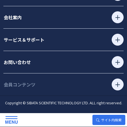
会社案内
サービス＆サポート
お問い合わせ
会員コンテンツ
Copyright © SIBATA SCIENTIFIC TECHNOLOGY LTD. ALL right reserved.
サイト内検索