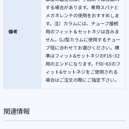
する場合があります。専用スパナと
メガネレンチの使用をおすすめしま
す。注）カラムには、チューブ接続
備考
用のフィット＆セットネジは含みま
せん。GJ型カラムに使用するチュー
ブ径に合わせてお選びください。標
準はフィット&セットネジのF16~32
用のエンドになります。F50~63のフ
ィット&セットネジをご使用される
場合はご注文の際にご指定下さい。
関連情報