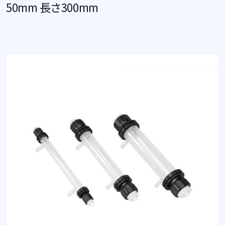
50mm 長さ300mm