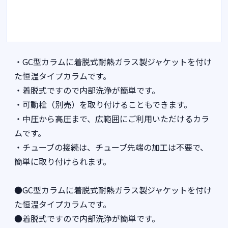
・GC型カラムに着脱式耐熱ガラス製ジャケットを付け
た恒温タイプカラムです。
・着脱式ですので内部洗浄が簡単です。
・可動栓（別売）を取り付けることもできます。
・中圧から高圧まで、広範囲にご利用いただけるカラ
ムです。
・チューブの接続は、チューブ先端の加工は不要で、
簡単に取り付けられます。
●GC型カラムに着脱式耐熱ガラス製ジャケットを付け
た恒温タイプカラムです。
●着脱式ですので内部洗浄が簡単です。