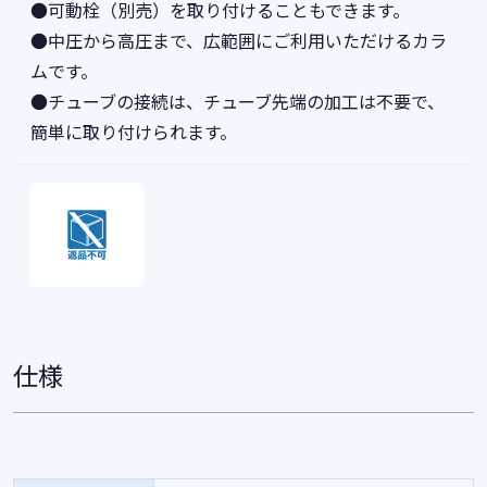
●可動栓（別売）を取り付けることもできます。
●中圧から高圧まで、広範囲にご利用いただけるカラ
ムです。
●チューブの接続は、チューブ先端の加工は不要で、
簡単に取り付けられます。
仕様