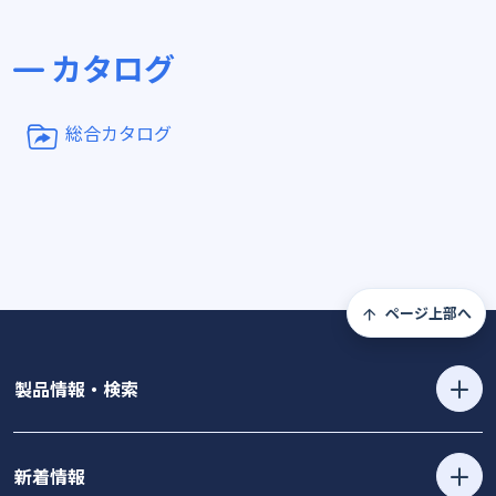
カタログ
総合カタログ
ページ上部へ
製品情報・検索
新着情報