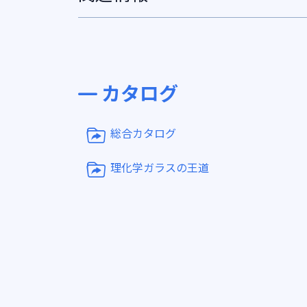
カタログ
総合カタログ
理化学ガラスの王道