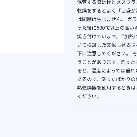
保管する際は栓とメスフラ
乾燥をするとよく「目盛が
は問題は生じません。 ガ
った後に500℃以上の高
焼き付けています。 “加
いて検証した文献も発表さ
下に注意してください。 
うことがあります。洗った
ると、温度によっては垂れ
あるので、洗ったばかりの
熱乾燥器を使用するときは
ください。