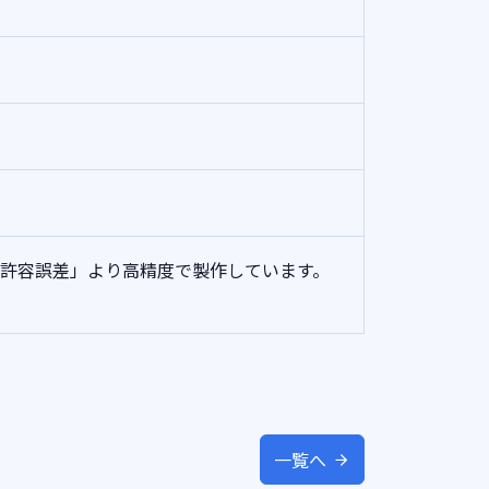
「体積許容誤差」より高精度で製作しています。
一覧へ