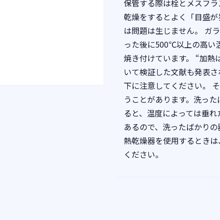
保管する際は栓とメスフラ
乾燥をするとよく「目盛が
は問題は生じません。 ガ
った後に500℃以上の高
焼き付けています。 “加
いて検証した文献も発表さ
下に注意してください。 
うことがあります。洗った
ると、温度によっては垂れ
あるので、洗ったばかりの
熱乾燥器を使用するときは
ください。