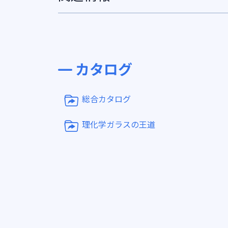
カタログ
総合カタログ
理化学ガラスの王道