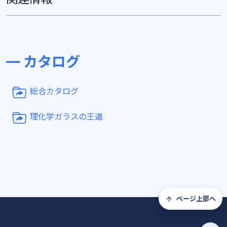
カタログ
総合カタログ
理化学ガラスの王道
ページ上部へ