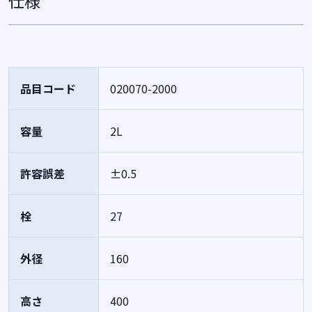
仕様
品目コード
020070-2000
容量
2L
許容誤差
±0.5
栓
27
外径
160
高さ
400