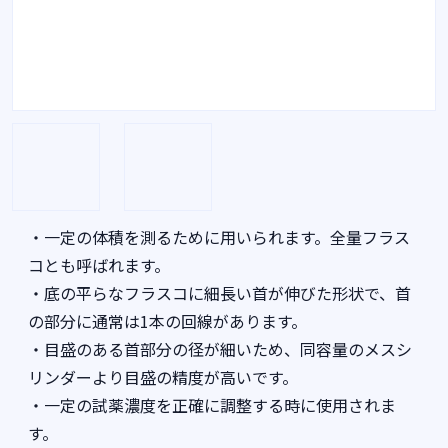
・一定の体積を測るために用いられます。全量フラス
コとも呼ばれます。
・底の平らなフラスコに細長い首が伸びた形状で、首
の部分に通常は1本の回線があります。
・目盛のある首部分の径が細いため、同容量のメスシ
リンダーより目盛の精度が高いです。
・一定の試薬濃度を正確に調整する時に使用されま
す。