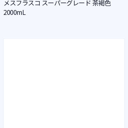
メスフラスコ スーパーグレード 茶褐色
2000mL