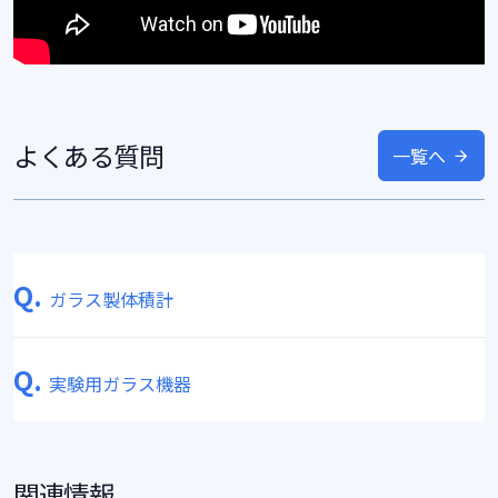
よくある質問
一覧へ
Q.
ガラス製体積計
Q.
実験用ガラス機器
関連情報