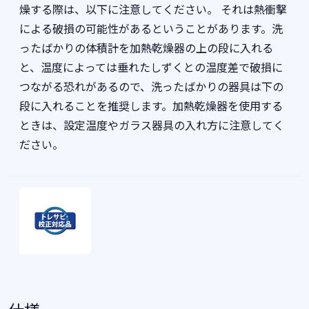
燥する際は、以下に注意してください。 それは熱衝撃
による破損の可能性があるということがあります。洗
ったばかりの体積計を加熱乾燥器の上の段に入れる
と、温度によっては垂れたしずくとの温度差で破損に
つながる恐れがあるので、洗ったばかりの器具は下の
段に入れることを推奨します。加熱乾燥器を使用する
ときは、設定温度やガラス器具の入れ方に注意してく
ださい。