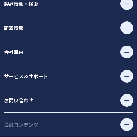
製品情報・検索
新着情報
会社案内
サービス＆サポート
お問い合わせ
会員コンテンツ