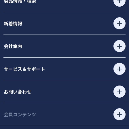
製品情報・検索
新着情報
会社案内
サービス＆サポート
お問い合わせ
会員コンテンツ