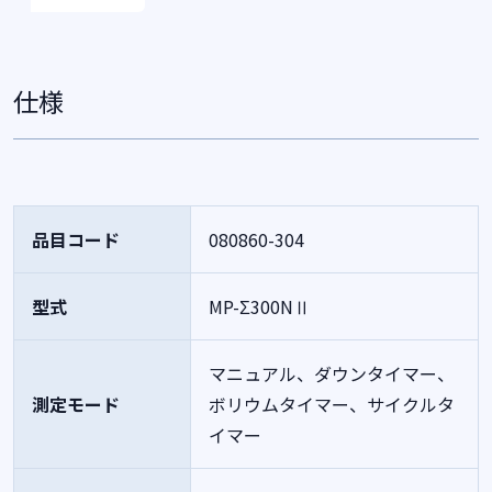
仕様
品目コード
080860-304
型式
MP-Σ300NⅡ
マニュアル、ダウンタイマー、
測定モード
ボリウムタイマー、サイクルタ
イマー