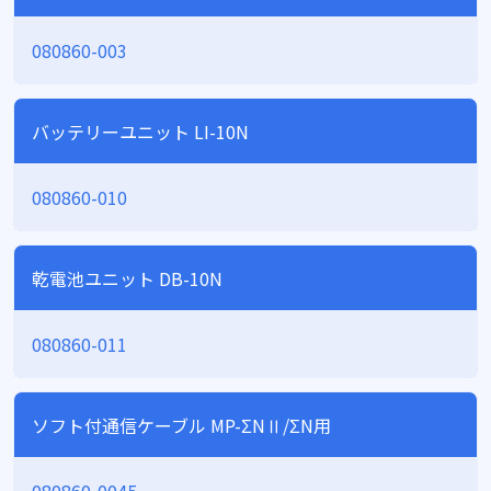
080860-003
バッテリーユニット LI-10N
080860-010
乾電池ユニット DB-10N
080860-011
ソフト付通信ケーブル MP-ΣNⅡ/ΣN用