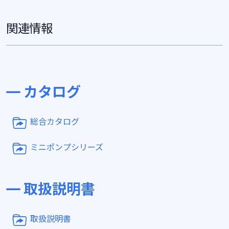
関連情報
カタログ
総合カタログ
ミニポンプシリーズ
取扱説明書
取扱説明書