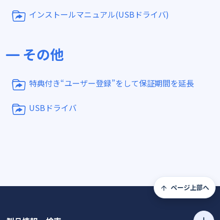
インストールマニュアル(USBドライバ)
その他
特典付き“ユーザー登録”をして保証期間を延長
USBドライバ
ページ上部へ