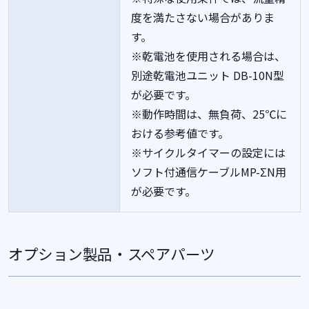
度を満たさない場合がありま
す。
※乾電池を使用される場合は、
別途乾電池ユニット DB-10N型
が必要です。
※動作時間は、無負荷、25℃に
おける参考値です。
※サイクルタイマーの設定には
ソフト付通信ケーブルMP-ΣN用
が必要です。
オプション製品・スペアパーツ