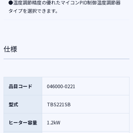
●温度調節精度の優れたマイコンPID制御温度調節器
タイプを選択できます。
仕様
品目コード
046000-0221
型式
TBS221SB
ヒーター容量
1.2kW