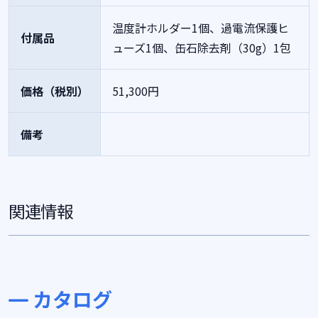
温度計ホルダー1個、過電流保護ヒ
付属品
ューズ1個、缶石除去剤（30g）1包
価格（税別）
51,300円
備考
関連情報
カタログ