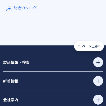
総合カタログ
ページ上部へ
製品情報・検索
新着情報
会社案内