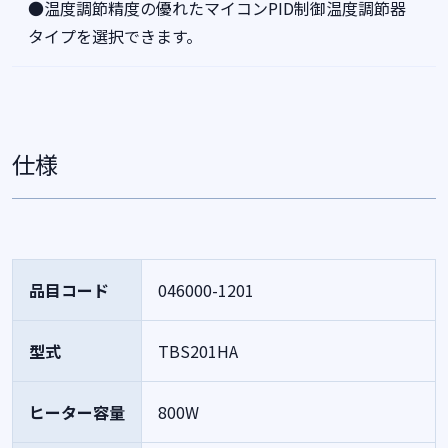
●温度調節精度の優れたマイコンPID制御温度調節器
タイプを選択できます。
仕様
品目コード
046000-1201
型式
TBS201HA
ヒーター容量
800W