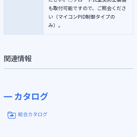
も取付可能ですので、ご照会くださ
い（マイコンPID制御タイプの
み）。
関連情報
カタログ
総合カタログ