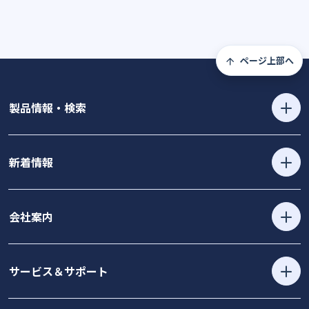
ページ上部へ
製品情報・検索
新着情報
会社案内
サービス＆サポート