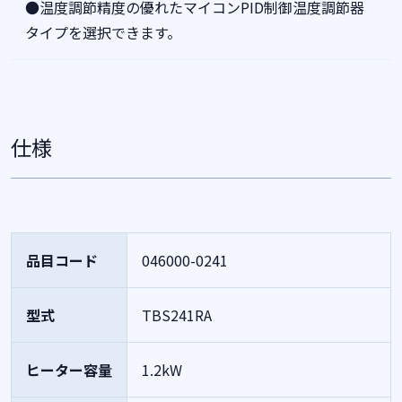
●温度調節精度の優れたマイコンPID制御温度調節器
タイプを選択できます。
仕様
品目コード
046000-0241
型式
TBS241RA
ヒーター容量
1.2kW