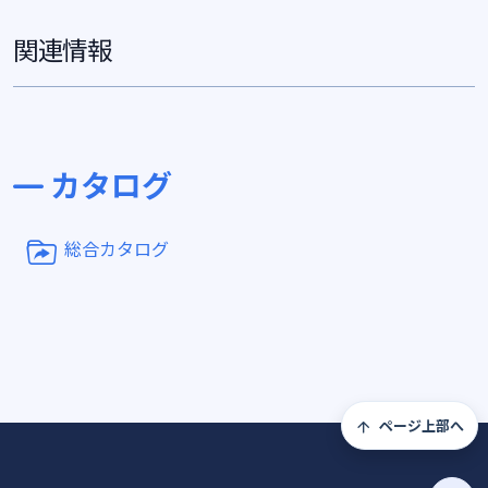
関連情報
カタログ
総合カタログ
ページ上部へ