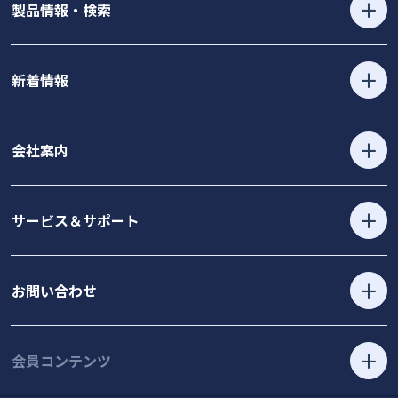
製品情報・検索
新着情報
会社案内
サービス＆サポート
お問い合わせ
会員コンテンツ