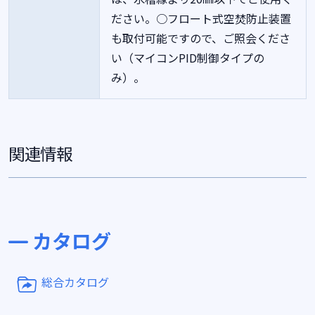
ださい。○フロート式空焚防止装置
も取付可能ですので、ご照会くださ
い（マイコンPID制御タイプの
み）。
関連情報
カタログ
総合カタログ