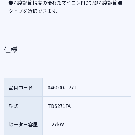
●温度調節精度の優れたマイコンPID制御温度調節器
タイプを選択できます。
仕様
品目コード
046000-1271
型式
TBS271FA
ヒーター容量
1.27kW