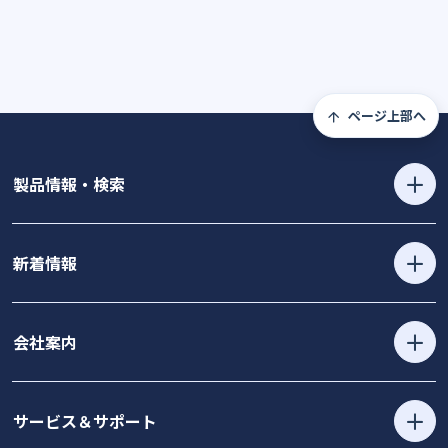
ページ上部へ
製品情報・検索
新着情報
会社案内
サービス＆サポート